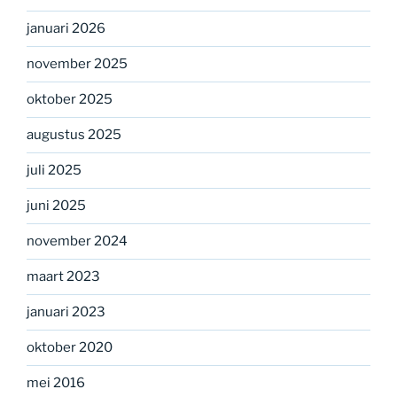
januari 2026
november 2025
oktober 2025
augustus 2025
juli 2025
juni 2025
november 2024
maart 2023
januari 2023
oktober 2020
mei 2016