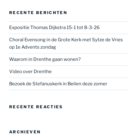
RECENTE BERICHTEN
Expositie Thomas Dijkstra 15-1 tot 8-3-26
Choral Evensong in de Grote Kerk met Sytze de Vries
op 1e Advents zondag
Waarom in Drenthe gaan wonen?
Video over Drenthe
Bezoek de Stefanuskerk in Beilen deze zomer
RECENTE REACTIES
ARCHIEVEN