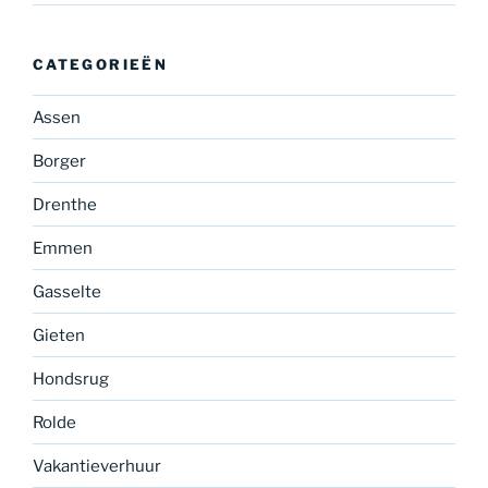
CATEGORIEËN
Assen
Borger
Drenthe
Emmen
Gasselte
Gieten
Hondsrug
Rolde
Vakantieverhuur