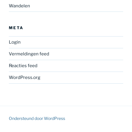
Wandelen
META
Login
Vermeldingen feed
Reacties feed
WordPress.org
Ondersteund door WordPress