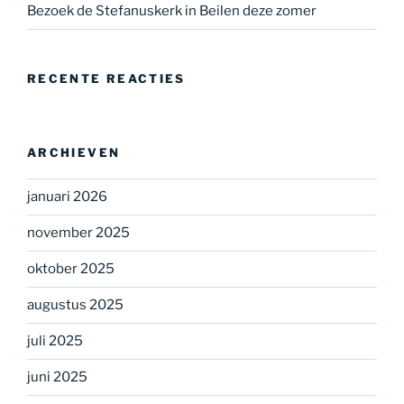
Bezoek de Stefanuskerk in Beilen deze zomer
RECENTE REACTIES
ARCHIEVEN
januari 2026
november 2025
oktober 2025
augustus 2025
juli 2025
juni 2025