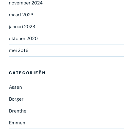
november 2024
maart 2023
januari 2023
oktober 2020
mei 2016
CATEGORIEËN
Assen
Borger
Drenthe
Emmen