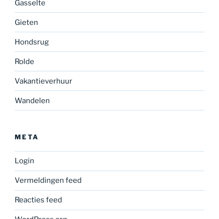
Gasselte
Gieten
Hondsrug
Rolde
Vakantieverhuur
Wandelen
META
Login
Vermeldingen feed
Reacties feed