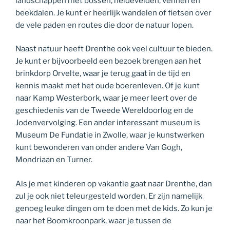
landschappen met bossen, heidevelden, vennen en
beekdalen. Je kunt er heerlijk wandelen of fietsen over
de vele paden en routes die door de natuur lopen.
Naast natuur heeft Drenthe ook veel cultuur te bieden.
Je kunt er bijvoorbeeld een bezoek brengen aan het
brinkdorp Orvelte, waar je terug gaat in de tijd en
kennis maakt met het oude boerenleven. Of je kunt
naar Kamp Westerbork, waar je meer leert over de
geschiedenis van de Tweede Wereldoorlog en de
Jodenvervolging. Een ander interessant museum is
Museum De Fundatie in Zwolle, waar je kunstwerken
kunt bewonderen van onder andere Van Gogh,
Mondriaan en Turner.
Als je met kinderen op vakantie gaat naar Drenthe, dan
zul je ook niet teleurgesteld worden. Er zijn namelijk
genoeg leuke dingen om te doen met de kids. Zo kun je
naar het Boomkroonpark, waar je tussen de