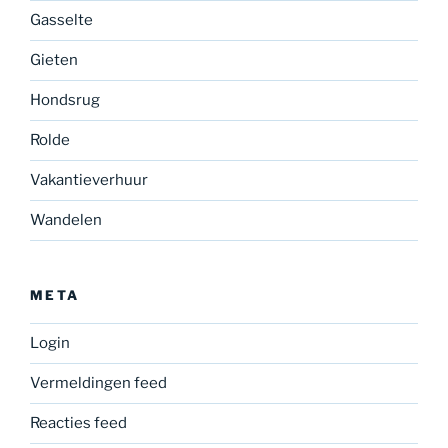
Gasselte
Gieten
Hondsrug
Rolde
Vakantieverhuur
Wandelen
META
Login
Vermeldingen feed
Reacties feed