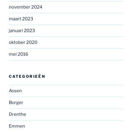
november 2024
maart 2023
januari 2023
oktober 2020
mei 2016
CATEGORIEËN
Assen
Borger
Drenthe
Emmen