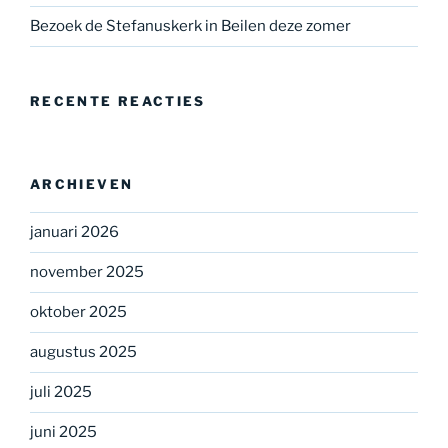
Bezoek de Stefanuskerk in Beilen deze zomer
RECENTE REACTIES
ARCHIEVEN
januari 2026
november 2025
oktober 2025
augustus 2025
juli 2025
juni 2025