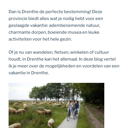
Dan is Drenthe de perfecte bestemming! Deze
provincie biedt alles wat je nodig hebt voor een
geslaagde vakantie: adembenemende natuur,
charmante dorpen, boeiende musea en leuke
activiteiten voor het hele gezin.
Of je nu van wandelen, fietsen, winkelen of cultuur
houdt, in Drenthe kan het allemaal. In deze blog vertel
ik je meer over de mogelijkheden en voordelen van een
vakantie in Drenthe.