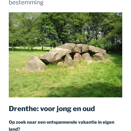
bestemming
Drenthe: voor jong en oud
Op zoek naar een ontspannende vakantie in eigen
land?