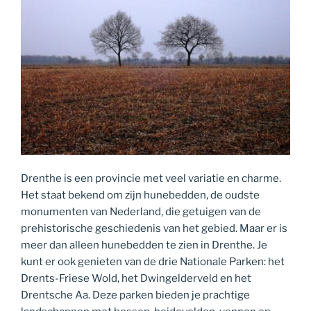
Drenthe is een provincie met veel variatie en charme.
Het staat bekend om zijn hunebedden, de oudste
monumenten van Nederland, die getuigen van de
prehistorische geschiedenis van het gebied. Maar er is
meer dan alleen hunebedden te zien in Drenthe. Je
kunt er ook genieten van de drie Nationale Parken: het
Drents-Friese Wold, het Dwingelderveld en het
Drentsche Aa. Deze parken bieden je prachtige