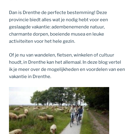
Dan is Drenthe de perfecte bestemming! Deze
provincie biedt alles wat je nodig hebt voor een
geslaagde vakantie: adembenemende natuur,
charmante dorpen, boeiende musea en leuke
activiteiten voor het hele gezin.
Of je nu van wandelen, fietsen, winkelen of cultuur
houdt, in Drenthe kan het allemaal. In deze blog vertel
ik je meer over de mogelijkheden en voordelen van een
vakantie in Drenthe.