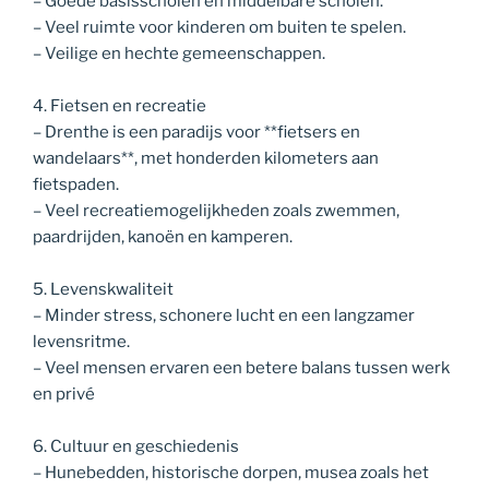
– Goede basisscholen en middelbare scholen.
– Veel ruimte voor kinderen om buiten te spelen.
– Veilige en hechte gemeenschappen.
4. Fietsen en recreatie
– Drenthe is een paradijs voor **fietsers en
wandelaars**, met honderden kilometers aan
fietspaden.
– Veel recreatiemogelijkheden zoals zwemmen,
paardrijden, kanoën en kamperen.
5. Levenskwaliteit
– Minder stress, schonere lucht en een langzamer
levensritme.
– Veel mensen ervaren een betere balans tussen werk
en privé
6. Cultuur en geschiedenis
– Hunebedden, historische dorpen, musea zoals het