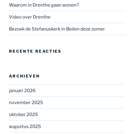
Waarom in Drenthe gaan wonen?
Video over Drenthe
Bezoek de Stefanuskerk in Beilen deze zomer
RECENTE REACTIES
ARCHIEVEN
januari 2026
november 2025
oktober 2025
augustus 2025