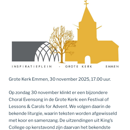
Grote Kerk Emmen, 30 november 2025, 17.00 uur.
Op zondag 30 november klinkt er een bijzondere
Choral Evensong in de Grote Kerk: een Festival of
Lessons & Carols for Advent. We volgen daarin de
bekende liturgie, waarin teksten worden afgewisseld
met koor en samenzang. De uitzendingen uit King’s
College op kerstavond zijn daarvan het bekendste