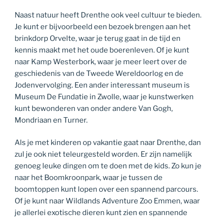
Naast natuur heeft Drenthe ook veel cultuur te bieden.
Je kunt er bijvoorbeeld een bezoek brengen aan het
brinkdorp Orvelte, waar je terug gaat in de tijd en
kennis maakt met het oude boerenleven. Of je kunt
naar Kamp Westerbork, waar je meer leert over de
geschiedenis van de Tweede Wereldoorlog en de
Jodenvervolging. Een ander interessant museum is
Museum De Fundatie in Zwolle, waar je kunstwerken
kunt bewonderen van onder andere Van Gogh,
Mondriaan en Turner.
Als je met kinderen op vakantie gaat naar Drenthe, dan
zul je ook niet teleurgesteld worden. Er zijn namelijk
genoeg leuke dingen om te doen met de kids. Zo kun je
naar het Boomkroonpark, waar je tussen de
boomtoppen kunt lopen over een spannend parcours.
Of je kunt naar Wildlands Adventure Zoo Emmen, waar
je allerlei exotische dieren kunt zien en spannende