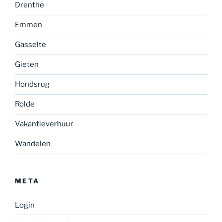
Drenthe
Emmen
Gasselte
Gieten
Hondsrug
Rolde
Vakantieverhuur
Wandelen
META
Login