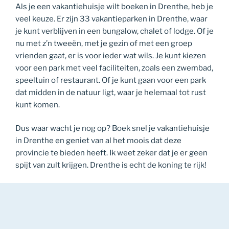
Als je een vakantiehuisje wilt boeken in Drenthe, heb je
veel keuze. Er zijn 33 vakantieparken in Drenthe, waar
je kunt verblijven in een bungalow, chalet of lodge. Of je
nu met z’n tweeën, met je gezin of met een groep
vrienden gaat, er is voor ieder wat wils. Je kunt kiezen
voor een park met veel faciliteiten, zoals een zwembad,
speeltuin of restaurant. Of je kunt gaan voor een park
dat midden in de natuur ligt, waar je helemaal tot rust
kunt komen.
Dus waar wacht je nog op? Boek snel je vakantiehuisje
in Drenthe en geniet van al het moois dat deze
provincie te bieden heeft. Ik weet zeker dat je er geen
spijt van zult krijgen. Drenthe is echt de koning te rijk!