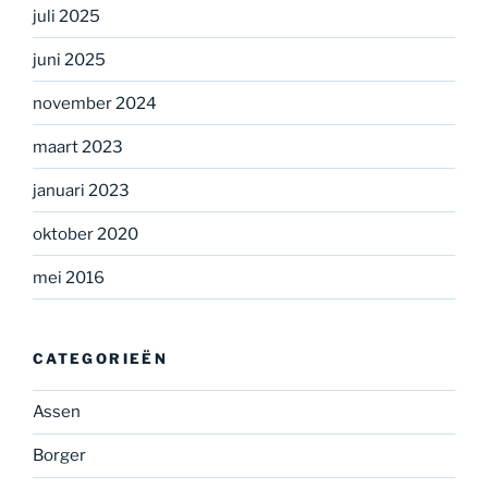
juli 2025
juni 2025
november 2024
maart 2023
januari 2023
oktober 2020
mei 2016
CATEGORIEËN
Assen
Borger