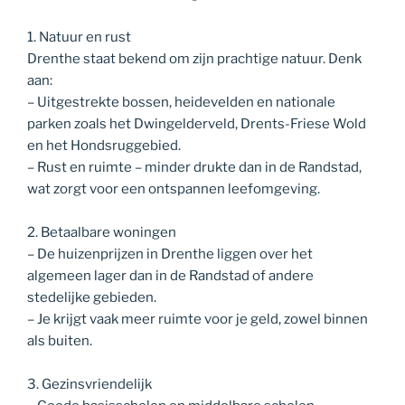
1. Natuur en rust
Drenthe staat bekend om zijn prachtige natuur. Denk
aan:
– Uitgestrekte bossen, heidevelden en nationale
parken zoals het Dwingelderveld, Drents-Friese Wold
en het Hondsruggebied.
– Rust en ruimte – minder drukte dan in de Randstad,
wat zorgt voor een ontspannen leefomgeving.
2. Betaalbare woningen
– De huizenprijzen in Drenthe liggen over het
algemeen lager dan in de Randstad of andere
stedelijke gebieden.
– Je krijgt vaak meer ruimte voor je geld, zowel binnen
als buiten.
3. Gezinsvriendelijk