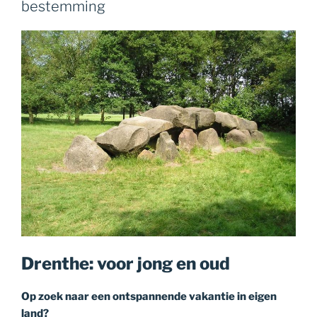
bestemming
Drenthe: voor jong en oud
Op zoek naar een ontspannende vakantie in eigen
land?