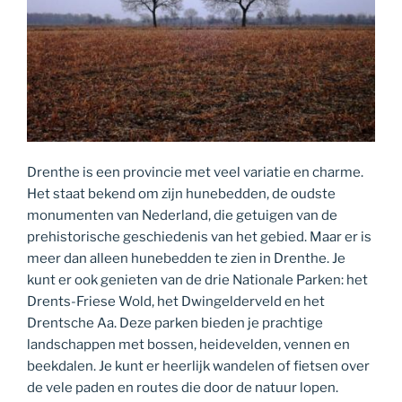
Drenthe is een provincie met veel variatie en charme.
Het staat bekend om zijn hunebedden, de oudste
monumenten van Nederland, die getuigen van de
prehistorische geschiedenis van het gebied. Maar er is
meer dan alleen hunebedden te zien in Drenthe. Je
kunt er ook genieten van de drie Nationale Parken: het
Drents-Friese Wold, het Dwingelderveld en het
Drentsche Aa. Deze parken bieden je prachtige
landschappen met bossen, heidevelden, vennen en
beekdalen. Je kunt er heerlijk wandelen of fietsen over
de vele paden en routes die door de natuur lopen.