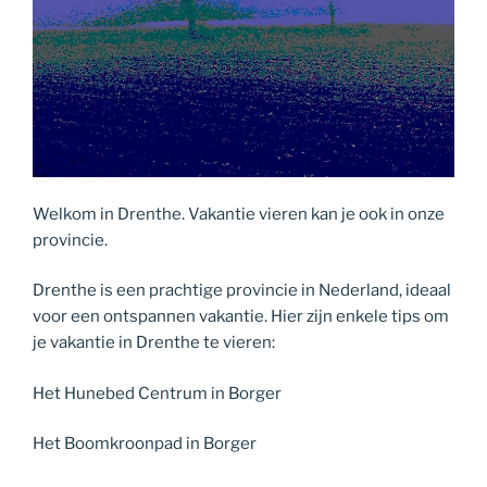
Welkom in Drenthe. Vakantie vieren kan je ook in onze
provincie.
Drenthe is een prachtige provincie in Nederland, ideaal
voor een ontspannen vakantie. Hier zijn enkele tips om
je vakantie in Drenthe te vieren:
Het Hunebed Centrum in Borger
Het Boomkroonpad in Borger