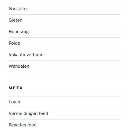
Gasselte
Gieten
Hondsrug
Rolde
Vakantieverhuur
Wandelen
META
Login
Vermeldingen feed
Reacties feed