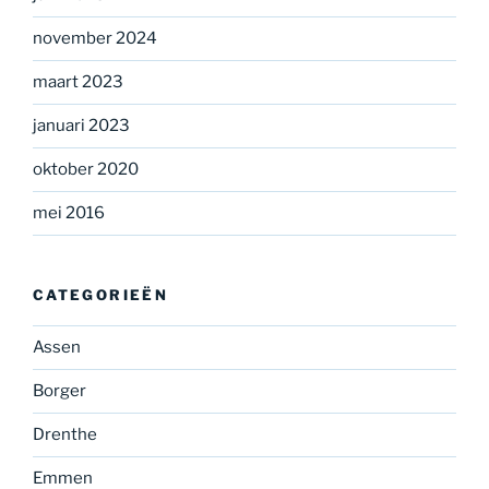
november 2024
maart 2023
januari 2023
oktober 2020
mei 2016
CATEGORIEËN
Assen
Borger
Drenthe
Emmen