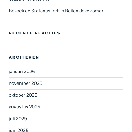
Bezoek de Stefanuskerk in Beilen deze zomer
RECENTE REACTIES
ARCHIEVEN
januari 2026
november 2025
oktober 2025
augustus 2025
juli 2025
juni 2025