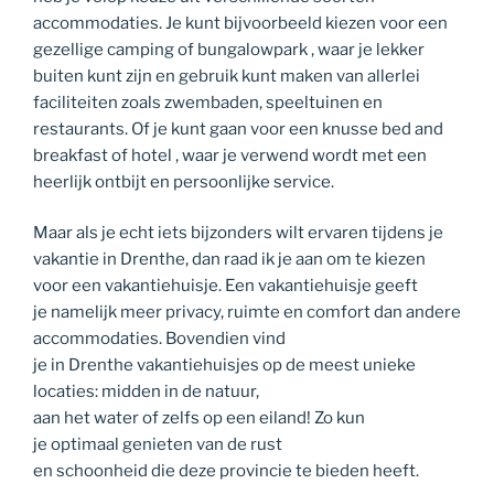
accommodaties. Je kunt bijvoorbeeld kiezen voor een
gezellige camping of bungalowpark , waar je lekker
buiten kunt zijn en gebruik kunt maken van allerlei
faciliteiten zoals zwembaden, speeltuinen en
restaurants. Of je kunt gaan voor een knusse bed and
breakfast of hotel , waar je verwend wordt met een
heerlijk ontbijt en persoonlijke service.
Maar als je echt iets bijzonders wilt ervaren tijdens je
vakantie in Drenthe, dan raad ik je aan om te kiezen
voor een vakantiehuisje. Een vakantiehuisje geeft
je namelijk meer privacy, ruimte en comfort dan andere
accommodaties. Bovendien vind
je in Drenthe vakantiehuisjes op de meest unieke
locaties: midden in de natuur,
aan het water of zelfs op een eiland! Zo kun
je optimaal genieten van de rust
en schoonheid die deze provincie te bieden heeft.