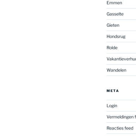
Emmen
Gasselte
Gieten
Hondsrug
Rolde
Vakantieverhu
Wandelen
META
Login
Vermeldingen 
Reacties feed