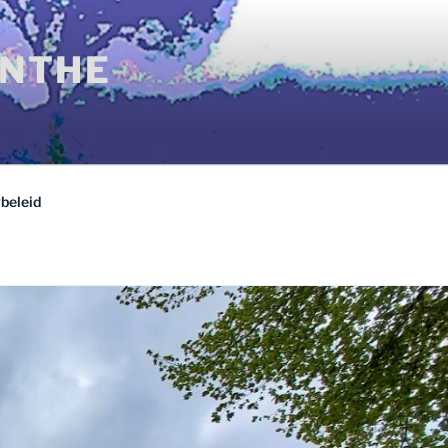
ENTHE
beleid