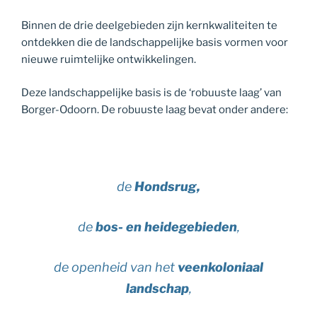
Binnen de drie deelgebieden zijn kernkwaliteiten te
ontdekken die de landschappelijke basis vormen voor
nieuwe ruimtelijke ontwikkelingen.
Deze landschappelijke basis is de ‘robuuste laag’ van
Borger-Odoorn. De robuuste laag bevat onder andere:
de
Hondsrug,
de
bos- en heidegebieden
,
de openheid van het
veenkoloniaal
landschap
,