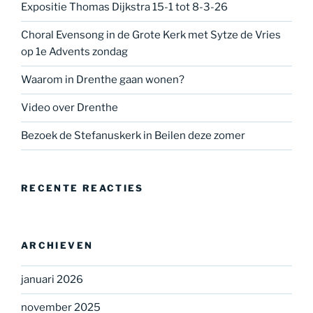
Expositie Thomas Dijkstra 15-1 tot 8-3-26
Choral Evensong in de Grote Kerk met Sytze de Vries
op 1e Advents zondag
Waarom in Drenthe gaan wonen?
Video over Drenthe
Bezoek de Stefanuskerk in Beilen deze zomer
RECENTE REACTIES
ARCHIEVEN
januari 2026
november 2025