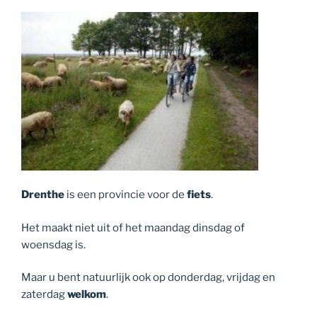
Drenthe
is een provincie voor de
fiets
.
Het maakt niet uit of het maandag dinsdag of
woensdag is.
Maar u bent natuurlijk ook op donderdag, vrijdag en
zaterdag
welkom
.