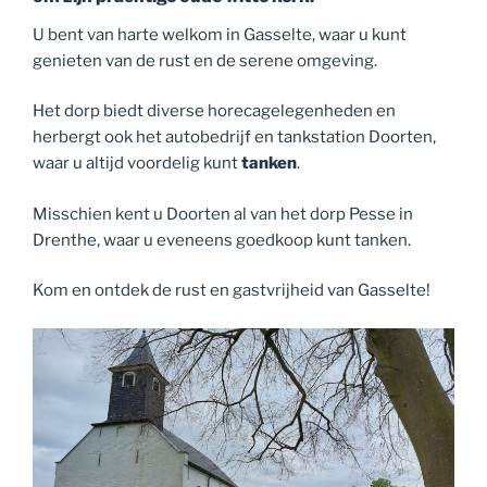
U bent van harte welkom in Gasselte, waar u kunt
genieten van de rust en de serene omgeving.
Het dorp biedt diverse horecagelegenheden en
herbergt ook het autobedrijf en tankstation Doorten,
waar u altijd voordelig kunt
tanken
.
Misschien kent u Doorten al van het dorp Pesse in
Drenthe, waar u eveneens goedkoop kunt tanken.
Kom en ontdek de rust en gastvrijheid van Gasselte!