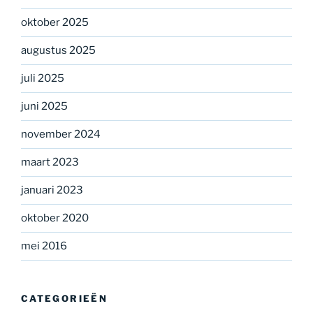
oktober 2025
augustus 2025
juli 2025
juni 2025
november 2024
maart 2023
januari 2023
oktober 2020
mei 2016
CATEGORIEËN