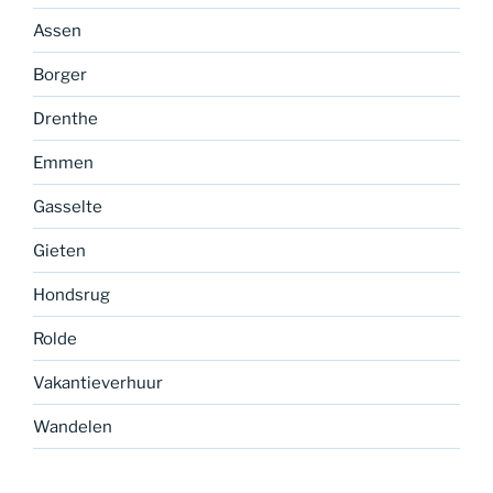
Assen
Borger
Drenthe
Emmen
Gasselte
Gieten
Hondsrug
Rolde
Vakantieverhuur
Wandelen