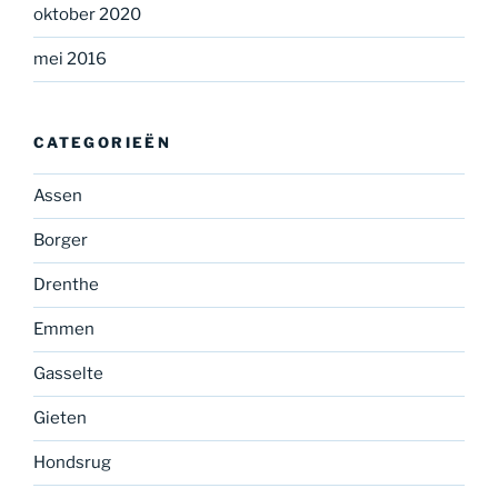
oktober 2020
mei 2016
CATEGORIEËN
Assen
Borger
Drenthe
Emmen
Gasselte
Gieten
Hondsrug