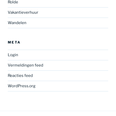
Rolde
Vakantieverhuur
Wandelen
META
Login
Vermeldingen feed
Reacties feed
WordPress.org