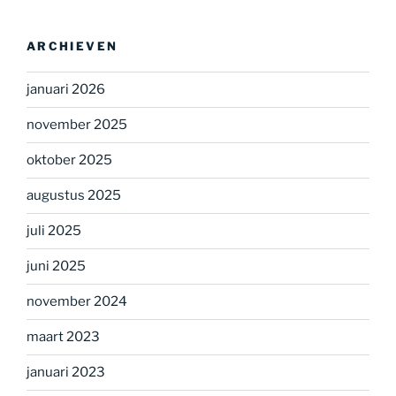
ARCHIEVEN
januari 2026
november 2025
oktober 2025
augustus 2025
juli 2025
juni 2025
november 2024
maart 2023
januari 2023