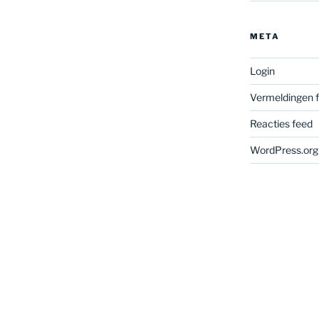
META
Login
Vermeldingen 
Reacties feed
WordPress.org