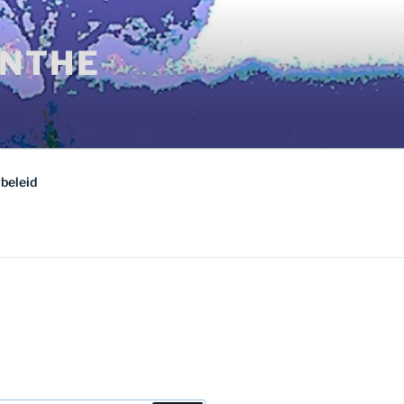
ENTHE
beleid