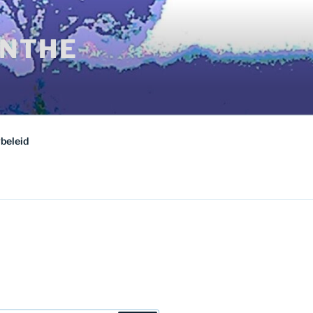
ENTHE
beleid