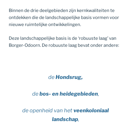
Binnen de drie deelgebieden zijn kernkwaliteiten te
ontdekken die de landschappelijke basis vormen voor
nieuwe ruimtelijke ontwikkelingen.
Deze landschappelijke basis is de ‘robuuste laag’ van
Borger-Odoorn. De robuuste laag bevat onder andere:
de
Hondsrug,
de
bos- en heidegebieden
,
de openheid van het
veenkoloniaal
landschap
,