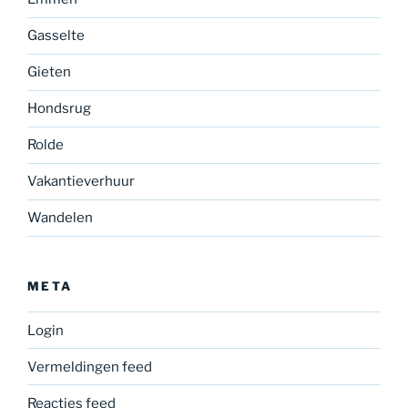
Gasselte
Gieten
Hondsrug
Rolde
Vakantieverhuur
Wandelen
META
Login
Vermeldingen feed
Reacties feed