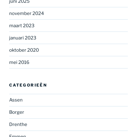
juni 2025
november 2024
maart 2023
januari 2023
oktober 2020
mei 2016
CATEGORIEËN
Assen
Borger
Drenthe
Emmen