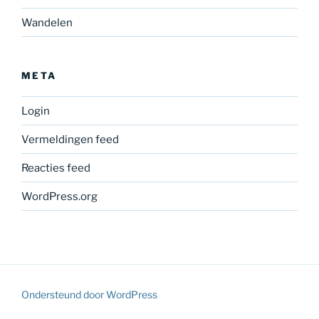
Wandelen
META
Login
Vermeldingen feed
Reacties feed
WordPress.org
Ondersteund door WordPress