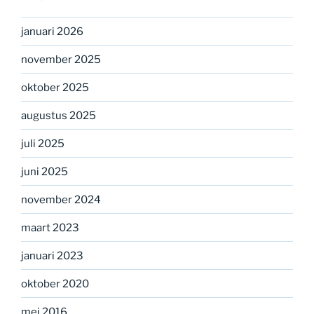
januari 2026
november 2025
oktober 2025
augustus 2025
juli 2025
juni 2025
november 2024
maart 2023
januari 2023
oktober 2020
mei 2016