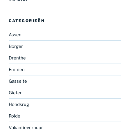
CATEGORIEËN
Assen
Borger
Drenthe
Emmen
Gasselte
Gieten
Hondsrug
Rolde
Vakantieverhuur