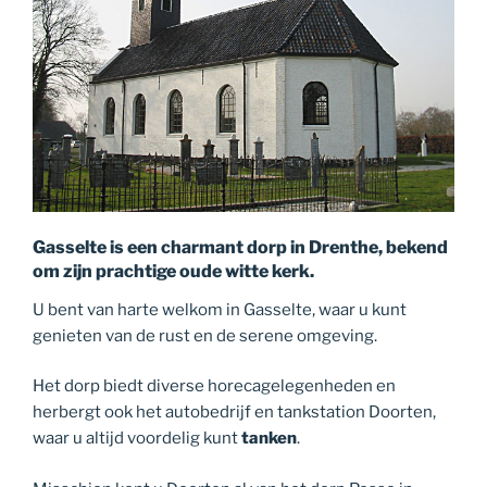
Gasselte is een charmant dorp in Drenthe, bekend
om zijn prachtige oude witte kerk.
U bent van harte welkom in Gasselte, waar u kunt
genieten van de rust en de serene omgeving.
Het dorp biedt diverse horecagelegenheden en
herbergt ook het autobedrijf en tankstation Doorten,
waar u altijd voordelig kunt
tanken
.