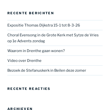
RECENTE BERICHTEN
Expositie Thomas Dijkstra 15-1 tot 8-3-26
Choral Evensong in de Grote Kerk met Sytze de Vries
op 1e Advents zondag
Waarom in Drenthe gaan wonen?
Video over Drenthe
Bezoek de Stefanuskerk in Beilen deze zomer
RECENTE REACTIES
ARCHIEVEN