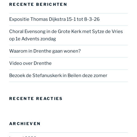
RECENTE BERICHTEN
Expositie Thomas Dijkstra 15-1 tot 8-3-26
Choral Evensong in de Grote Kerk met Sytze de Vries
op 1e Advents zondag
Waarom in Drenthe gaan wonen?
Video over Drenthe
Bezoek de Stefanuskerk in Beilen deze zomer
RECENTE REACTIES
ARCHIEVEN