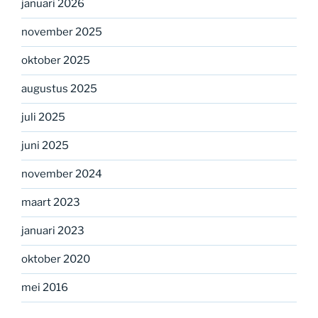
januari 2026
november 2025
oktober 2025
augustus 2025
juli 2025
juni 2025
november 2024
maart 2023
januari 2023
oktober 2020
mei 2016