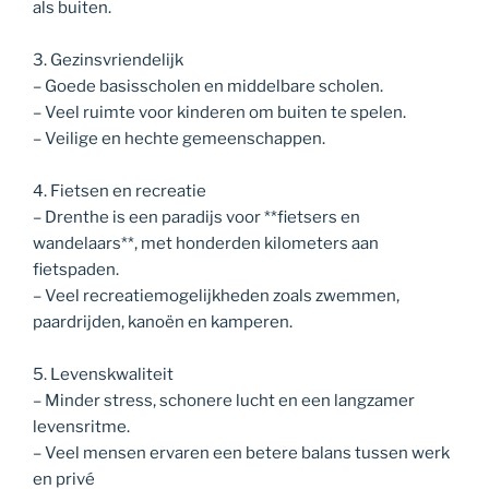
als buiten.
3. Gezinsvriendelijk
– Goede basisscholen en middelbare scholen.
– Veel ruimte voor kinderen om buiten te spelen.
– Veilige en hechte gemeenschappen.
4. Fietsen en recreatie
– Drenthe is een paradijs voor **fietsers en
wandelaars**, met honderden kilometers aan
fietspaden.
– Veel recreatiemogelijkheden zoals zwemmen,
paardrijden, kanoën en kamperen.
5. Levenskwaliteit
– Minder stress, schonere lucht en een langzamer
levensritme.
– Veel mensen ervaren een betere balans tussen werk
en privé