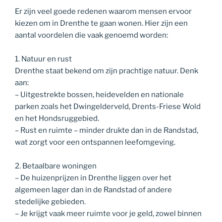
Er zijn veel goede redenen waarom mensen ervoor
kiezen om in Drenthe te gaan wonen. Hier zijn een
aantal voordelen die vaak genoemd worden:
1. Natuur en rust
Drenthe staat bekend om zijn prachtige natuur. Denk
aan:
– Uitgestrekte bossen, heidevelden en nationale
parken zoals het Dwingelderveld, Drents-Friese Wold
en het Hondsruggebied.
– Rust en ruimte – minder drukte dan in de Randstad,
wat zorgt voor een ontspannen leefomgeving.
2. Betaalbare woningen
– De huizenprijzen in Drenthe liggen over het
algemeen lager dan in de Randstad of andere
stedelijke gebieden.
– Je krijgt vaak meer ruimte voor je geld, zowel binnen