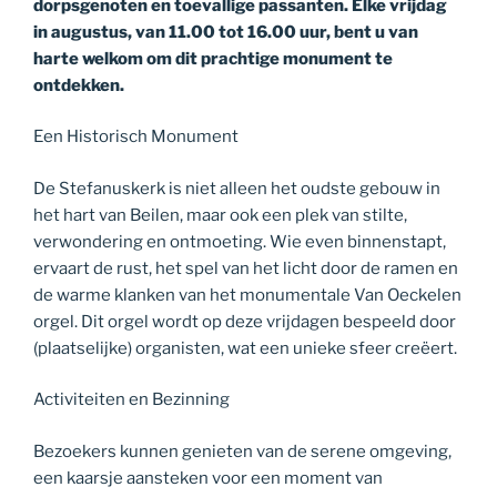
dorpsgenoten en toevallige passanten. Elke vrijdag
in augustus, van 11.00 tot 16.00 uur, bent u van
harte welkom om dit prachtige monument te
ontdekken.
Een Historisch Monument
De Stefanuskerk is niet alleen het oudste gebouw in
het hart van Beilen, maar ook een plek van stilte,
verwondering en ontmoeting. Wie even binnenstapt,
ervaart de rust, het spel van het licht door de ramen en
de warme klanken van het monumentale Van Oeckelen
orgel. Dit orgel wordt op deze vrijdagen bespeeld door
(plaatselijke) organisten, wat een unieke sfeer creëert.
Activiteiten en Bezinning
Bezoekers kunnen genieten van de serene omgeving,
een kaarsje aansteken voor een moment van