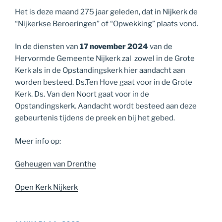
Het is deze maand 275 jaar geleden, dat in Nijkerk de
“Nijkerkse Beroeringen” of “Opwekking” plaats vond.
In de diensten van
17 november 2024
van de
Hervormde Gemeente Nijkerk zal zowel in de Grote
Kerk als in de Opstandingskerk hier aandacht aan
worden besteed. Ds.Ten Hove gaat voor in de Grote
Kerk. Ds. Van den Noort gaat voor in de
Opstandingskerk. Aandacht wordt besteed aan deze
gebeurtenis tijdens de preek en bij het gebed.
Meer info op:
Geheugen van Drenthe
Open Kerk Nijkerk