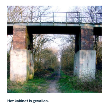
Het kabinet is gevallen.