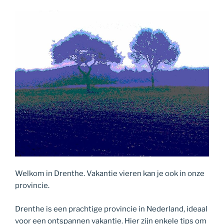
Welkom in Drenthe. Vakantie vieren kan je ook in onze
provincie.
Drenthe is een prachtige provincie in Nederland, ideaal
voor een ontspannen vakantie. Hier zijn enkele tips om