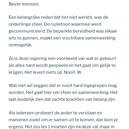
Beste mensen,
Een belangrijke reden dat het niet werkte, was de
onderlinge sfeer. De ruzietoon waarmee werd
gecommuniceerd. De beperkte bereidheid was elkaar
iets te gunnen, maakt een vruchtbare samenwerking
onmogelijk.
Zo is deze regering een voorbeeld van wat er gebeurt
als alles hard wordt gespeeld en het gaat om gelijk te
krijgen. Het levert niets op. Nooit. W
Wat niet wil zeggen dat er nooit hard ingegrepen mag
worden. Het gaat hier om sfeer en samenwerking. Het
laat duidelijk zien dat zachte krachten van belang zijn.
Als iedereen probeert de ander te verstaan en
manieren zoekt om er samen uit te komen, dan kom je
ergens. Het zou les 1 moeten zijn na deze val, maar in