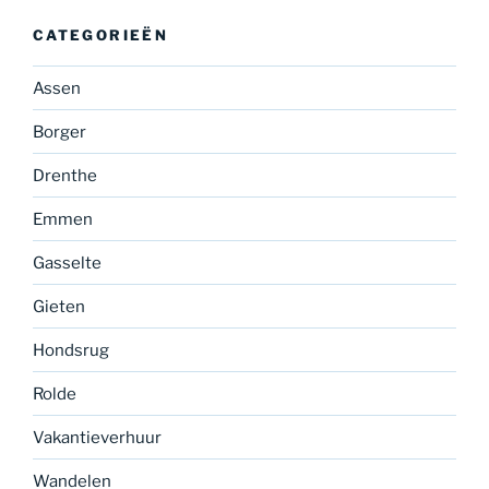
CATEGORIEËN
Assen
Borger
Drenthe
Emmen
Gasselte
Gieten
Hondsrug
Rolde
Vakantieverhuur
Wandelen