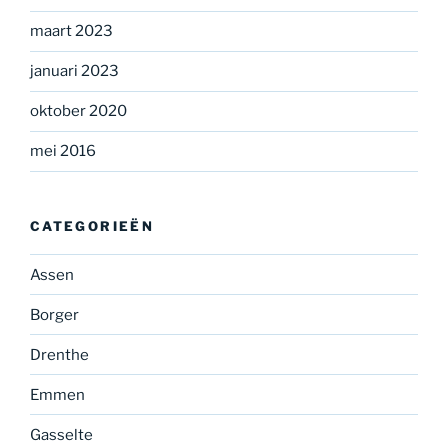
maart 2023
januari 2023
oktober 2020
mei 2016
CATEGORIEËN
Assen
Borger
Drenthe
Emmen
Gasselte