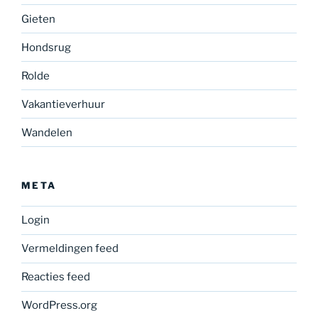
Gieten
Hondsrug
Rolde
Vakantieverhuur
Wandelen
META
Login
Vermeldingen feed
Reacties feed
WordPress.org