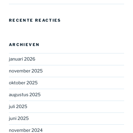
RECENTE REACTIES
ARCHIEVEN
januari 2026
november 2025
oktober 2025
augustus 2025
juli 2025
juni 2025
november 2024