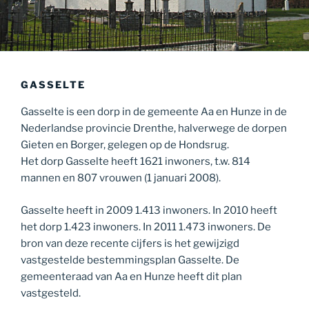
GASSELTE
Gasselte is een dorp in de gemeente Aa en Hunze in de
Nederlandse provincie Drenthe, halverwege de dorpen
Gieten en Borger, gelegen op de Hondsrug.
Het dorp Gasselte heeft 1621 inwoners, t.w. 814
mannen en 807 vrouwen (1 januari 2008).
Gasselte heeft in 2009 1.413 inwoners. In 2010 heeft
het dorp 1.423 inwoners. In 2011 1.473 inwoners. De
bron van deze recente cijfers is het gewijzigd
vastgestelde bestemmingsplan Gasselte. De
gemeenteraad van Aa en Hunze heeft dit plan
vastgesteld.